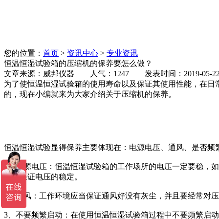
您的位置：
首页
>
资讯中心
>
专业资讯
恒温恒湿试验箱的压缩机的保养要怎么做？
文章来源：威邦仪器 人气：1247 发表时间：2019-05-2
为了使恒温恒湿试验箱的使用寿命以及保证其使用性能，在日
的，现在小编就来为大家介绍关于压缩机的保养。
恒温恒湿试验显得保养主要体现在：电源电压、通风、是否频
1、电源电压：恒温恒湿试验箱的工作场所的电压一定要稳，
箱，保证电压的稳定。
2、通风：工作环境应当保证通风好没有灰尘，并且要经常对
3、不要频繁启动：在使用恒温恒湿试验箱过程中不要频繁启动