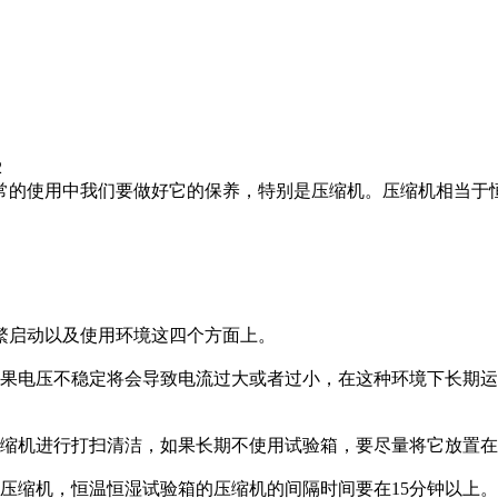
2
常的使用中我们要做好它的保养，特别是压缩机。压缩机相当于恒
繁启动以及使用环境这四个方面上。
如果电压不稳定将会导致电流过大或者过小，在这种环境下长期
压缩机进行打扫清洁，如果长期不使用试验箱，要尽量将它放置
压缩机，恒温恒湿试验箱的压缩机的间隔时间要在15分钟以上。