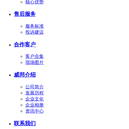
核心优势
售后服务
服务标准
投诉建议
合作客户
客户合集
现场图片
威邦介绍
公司简介
发展历程
企业文化
企业相册
资讯中心
联系我们