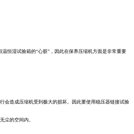
温恒湿试验箱的“心脏”，因此在保养压缩机方面是非常重要
运行会造成压缩机受到极大的损坏。因此要使用稳压器链接试验
在无尘的空间内。