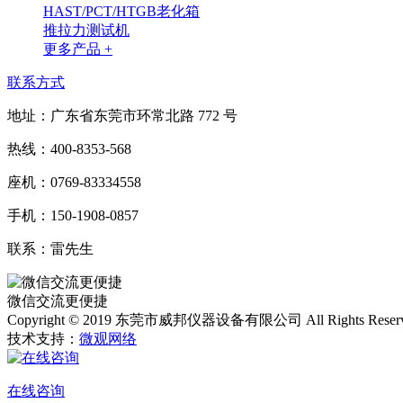
HAST/PCT/HTGB老化箱
推拉力测试机
更多产品 +
联系方式
地址：广东省东莞市环常北路 772 号
热线：400-8353-568
座机：0769-83334558
手机：150-1908-0857
联系：雷先生
微信交流更便捷
Copyright © 2019 东莞市威邦仪器设备有限公司 All Rights Reser
技术支持：
微观网络
在线咨询