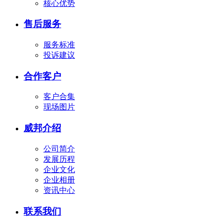
核心优势
售后服务
服务标准
投诉建议
合作客户
客户合集
现场图片
威邦介绍
公司简介
发展历程
企业文化
企业相册
资讯中心
联系我们