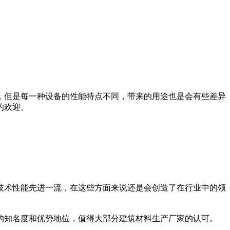
，但是每一种设备的性能特点不同，带来的用途也是会有些差异
的欢迎。
技术性能先进一流，在这些方面来说还是会创造了在行业中的领
中的知名度和优势地位，值得大部分建筑材料生产厂家的认可。