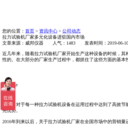
您的位置：
首页
>
资讯中心
>
公司动态
拉力试验机厂家多元化设备进驻国内市场
文章来源：威邦仪器 人气：1483 发表时间：2019-06-1
近几年来，随着拉力试验机厂家开始生产这种设备的时候，其
性的。在大部分的厂家生产过程中，都抓住了这些方面的基本
当然，对于每一种拉力试验机设备在运用过程中达到了高效节
先优势。
2016年到来以后，关于拉力试验机厂家在全国市场中的营销