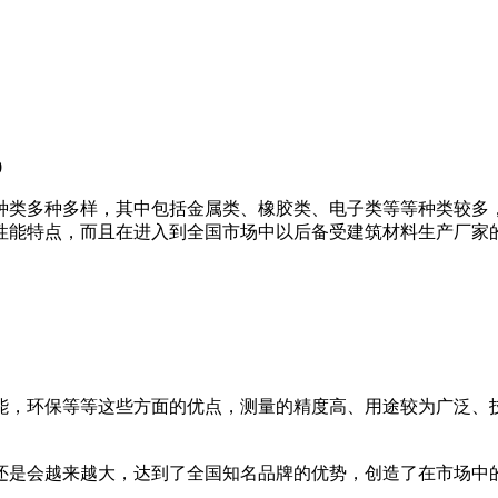
0
种类多种多样，其中包括金属类、橡胶类、电子类等等种类较多
性能特点，而且在进入到全国市场中以后备受建筑材料生产厂家
能，环保等等这些方面的优点，测量的精度高、用途较为广泛、
量还是会越来越大，达到了全国知名品牌的优势，创造了在市场