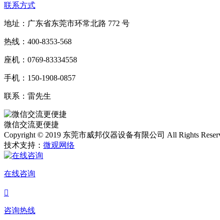
联系方式
地址：广东省东莞市环常北路 772 号
热线：400-8353-568
座机：0769-83334558
手机：150-1908-0857
联系：雷先生
微信交流更便捷
Copyright © 2019 东莞市威邦仪器设备有限公司 All Rights Reser
技术支持：
微观网络
在线咨询

咨询热线