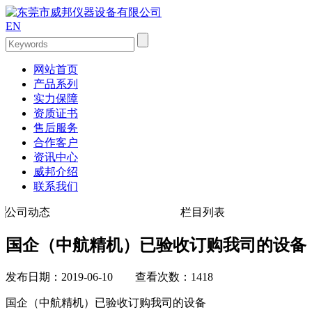
EN
网站首页
产品系列
实力保障
资质证书
售后服务
合作客户
资讯中心
威邦介绍
联系我们
公司动态
栏目列表
国企（中航精机）已验收订购我司的设备
发布日期：2019-06-10 查看次数：1418
国企（中航精机）已验收订购我司的设备