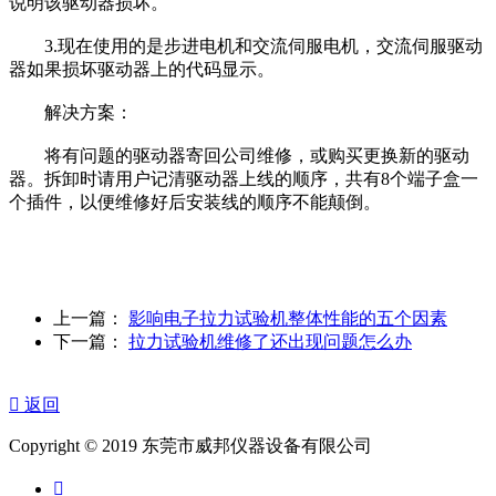
说明该驱动器损坏。
3.现在使用的是步进电机和交流伺服电机，交流伺服驱动
器如果损坏驱动器上的代码显示。
解决方案：
将有问题的驱动器寄回公司维修，或购买更换新的驱动
器。拆卸时请用户记清驱动器上线的顺序，共有8个端子盒一
个插件，以便维修好后安装线的顺序不能颠倒。
上一篇：
影响电子拉力试验机整体性能的五个因素
下一篇：
拉力试验机维修了还出现问题怎么办

返回
Copyright © 2019 东莞市威邦仪器设备有限公司
