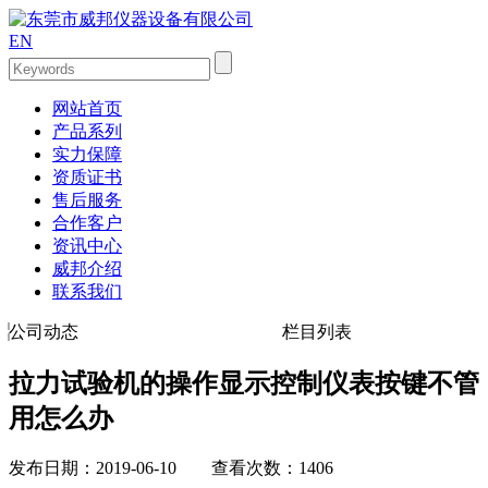
EN
网站首页
产品系列
实力保障
资质证书
售后服务
合作客户
资讯中心
威邦介绍
联系我们
公司动态
栏目列表
拉力试验机的操作显示控制仪表按键不管
用怎么办
发布日期：2019-06-10 查看次数：1406