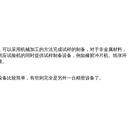
可以采用机械加工的方法完成试样的制备，对于非金属材料，
供应试验机的同时提供试样制备设备，例如橡胶冲片机、纸张环
量。
备比较简单，有些则完全是另外一台精密设备了。