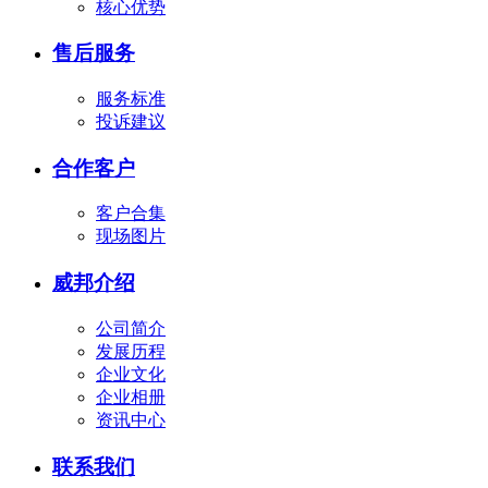
核心优势
售后服务
服务标准
投诉建议
合作客户
客户合集
现场图片
威邦介绍
公司简介
发展历程
企业文化
企业相册
资讯中心
联系我们