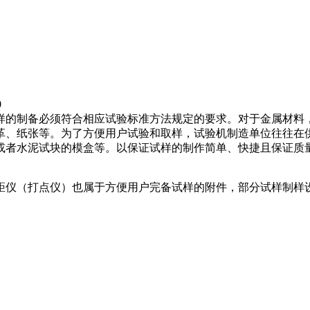
0
的制备必须符合相应试验标准方法规定的要求。对于金属材料，
革、纸张等。为了方便用户试验和取样，试验机制造单位往往在
或者水泥试块的模盒等。以保证试样的制作简单、快捷且保证质
仪（打点仪）也属于方便用户完备试样的附件，部分试样制样设