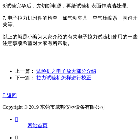
6.试验完毕后，先切断电源，再给试验机表面作清洁处理。
7. 电子拉力机附件的检查，如气动夹具，空气压缩泵，脚踏开
关等。
以上的就是小编为大家介绍的有关电子拉力试验机使用的一些
注意事项希望对大家有所帮助。
上一篇：
试验机之电子放大部分介绍
下一篇：
拉力试验机怎样进行校正

返回
Copyright © 2019 东莞市威邦仪器设备有限公司

网站首页
