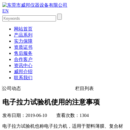
EN
网站首页
产品系列
实力保障
资质证书
售后服务
合作客户
资讯中心
威邦介绍
联系我们
公司动态
栏目列表
电子拉力试验机使用的注意事项
发布日期：2019-06-10 查看次数：1304
电子拉力试验机也称电子拉力机，适用于塑料薄膜、复合材