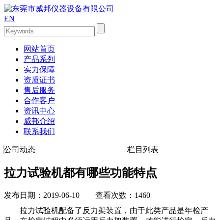
EN
网站首页
产品系列
实力保障
资质证书
售后服务
合作客户
资讯中心
威邦介绍
联系我们
公司动态
栏目列表
拉力试验机都有哪些功能特点
发布日期：2019-06-10 查看次数：1460
拉力试验机配备了反力架装置，由于此类产品是年检产