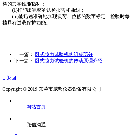
料的力学性能指标；
(1)打印出完整的试验报告和曲线；
(m)能迅速准确地实现负荷、位移的数字标定，检验时每
挡具有过载保护功能。
上一篇：
卧式拉力试验机的组成部分
下一篇：
卧式拉力试验机的传动原理介绍

返回
Copyright © 2019 东莞市威邦仪器设备有限公司

网站首页

微信沟通