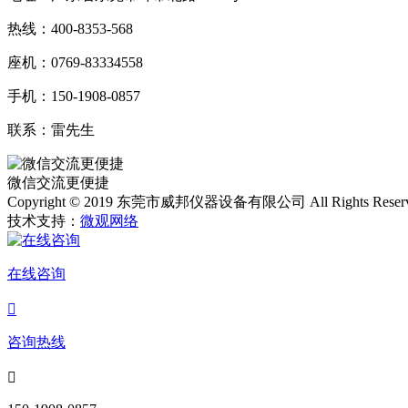
热线：400-8353-568
座机：0769-83334558
手机：150-1908-0857
联系：雷先生
微信交流更便捷
Copyright © 2019 东莞市威邦仪器设备有限公司 All Rights Reser
技术支持：
微观网络
在线咨询

咨询热线
