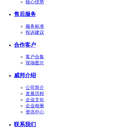
核心优势
售后服务
服务标准
投诉建议
合作客户
客户合集
现场图片
威邦介绍
公司简介
发展历程
企业文化
企业相册
资讯中心
联系我们