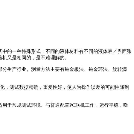
中的一种特殊形式，不同的液体材料有不同的液体表／界面张
验机又是相同的，是不难理解的。
分生产行业。测量方法主要有铂金板法、铂金环法、旋转滴
化，测试数据精确，重复性好，使人为操作误差的可能性降到
用于常规测试环境、与普通配置PC联机工作，运行平稳，噪