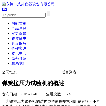
EN
网站首页
产品系列
实力保障
资质证书
售后服务
合作客户
资讯中心
威邦介绍
联系我们
公司动态
栏目列表
弹簧拉压力试验机的概述
发布日期：2019-06-10 查看次数：1245
弹簧拉压力试验机的结构类型依据规格和用途有很大不同，