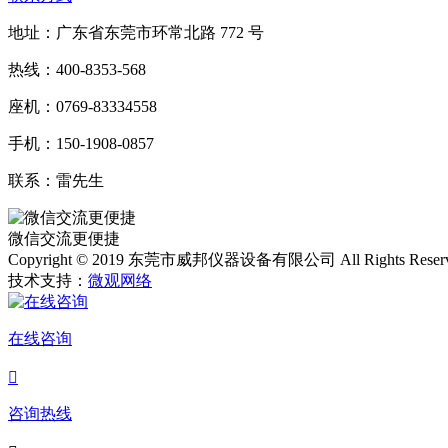
地址：广东省东莞市环常北路 772 号
热线：400-8353-568
座机：0769-83334558
手机：150-1908-0857
联系：雷先生
微信交流更便捷
Copyright © 2019 东莞市威邦仪器设备有限公司 All Rights Reser
技术支持：
微观网络
在线咨询

咨询热线