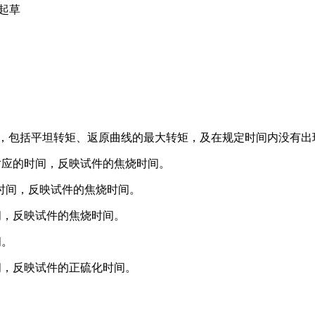
厂起草
。
定值，包括平坦转矩、返原曲线的最大转矩，及在规定时间内没有
m时所对应的时间，反映试件的焦烧时间。
应的时间，反映试件的焦烧时间。
应的时间，反映试件的焦烧时间。
间。
应的时间，反映试件的正硫化时间。