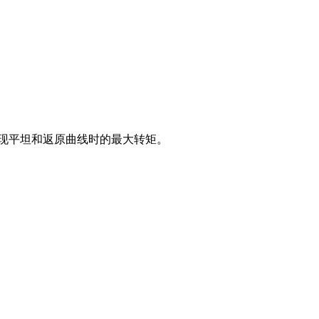
出现平坦和返原曲线时的最大转矩。