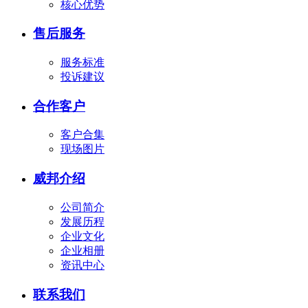
核心优势
售后服务
服务标准
投诉建议
合作客户
客户合集
现场图片
威邦介绍
公司简介
发展历程
企业文化
企业相册
资讯中心
联系我们