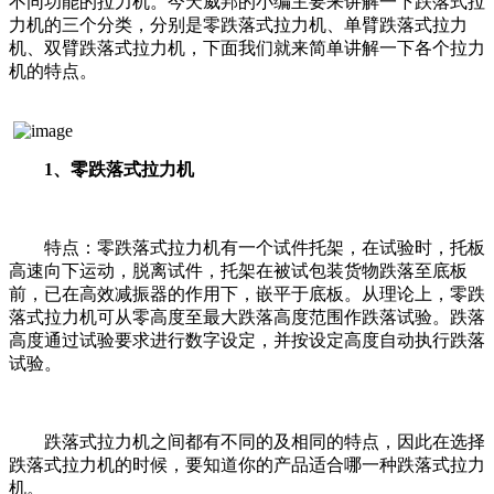
不同功能的拉力机。今天威邦的小编主要来讲解一下跌落式拉
力机的三个分类，分别是零跌落式拉力机、单臂跌落式拉力
机、双臂跌落式拉力机，下面我们就来简单讲解一下各个拉力
机的特点。
1、零跌落式拉力机
特点：零跌落式拉力机有一个试件托架，在试验时，托板
高速向下运动，脱离试件，托架在被试包装货物跌落至底板
前，已在高效减振器的作用下，嵌平于底板。从理论上，零跌
落式拉力机可从零高度至最大跌落高度范围作跌落试验。跌落
高度通过试验要求进行数字设定，并按设定高度自动执行跌落
试验。
跌落式拉力机之间都有不同的及相同的特点，因此在选择
跌落式拉力机的时候，要知道你的产品适合哪一种跌落式拉力
机。