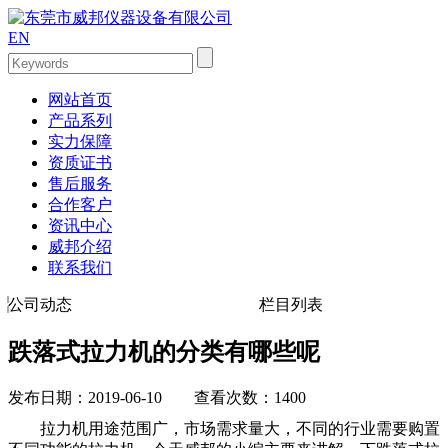
EN
网站首页
产品系列
实力保障
资质证书
售后服务
合作客户
资讯中心
威邦介绍
联系我们
公司动态
栏目列表
跌落式拉力机的分类有哪些呢
发布日期：2019-06-10 查看次数：1400
拉力机用途范围广，市场需求量大，不同的行业需要购置