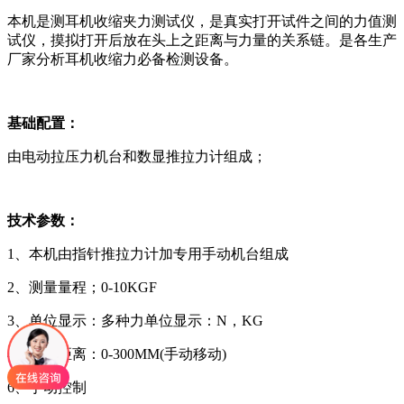
本机是测耳机收缩夹力测试仪，是真实打开试件之间的力值测
试仪，摸拟打开后放在头上之距离与力量的关系链。是各生产
厂家分析耳机收缩力必备检测设备。
基础配置：
由电动拉压力机台和数显推拉力计组成；
技术参数：
1、本机由指针推拉力计加专用手动机台组成
2、测量量程；0-10KGF
3、单位显示：多种力单位显示：N，KG
4、标准距离：0-300MM(手动移动)
6、手动控制