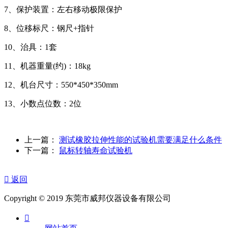
7、保护装置：左右移动极限保护
8、位移标尺：钢尺+指针
10、治具：1套
11、机器重量(约)：18kg
12、机台尺寸：550*450*350mm
13、小数点位数：2位
上一篇：
测试橡胶拉伸性能的试验机需要满足什么条件
下一篇：
鼠标转轴寿命试验机

返回
Copyright © 2019 东莞市威邦仪器设备有限公司
