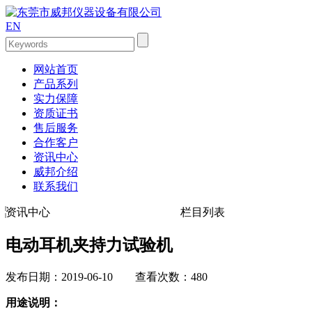
EN
网站首页
产品系列
实力保障
资质证书
售后服务
合作客户
资讯中心
威邦介绍
联系我们
资讯中心
栏目列表
电动耳机夹持力试验机
发布日期：2019-06-10 查看次数：480
用途说明：