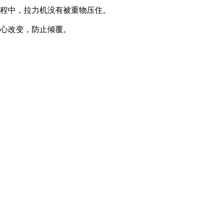
过程中，拉力机没有被重物压住。
重心改变，防止倾覆。