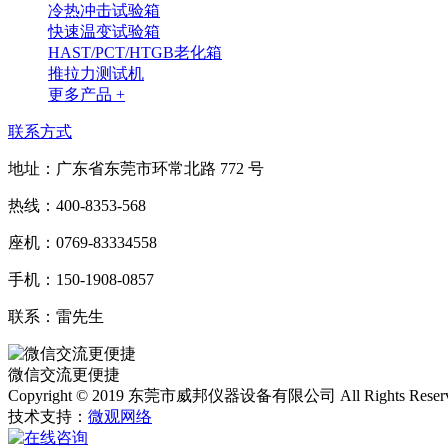
冷热冲击试验箱
快速温变试验箱
HAST/PCT/HTGB老化箱
推拉力测试机
更多产品 +
联系方式
地址：广东省东莞市环常北路 772 号
热线：400-8353-568
座机：0769-83334558
手机：150-1908-0857
联系：雷先生
微信交流更便捷
Copyright © 2019 东莞市威邦仪器设备有限公司 All Rights Reser
技术支持：
微观网络