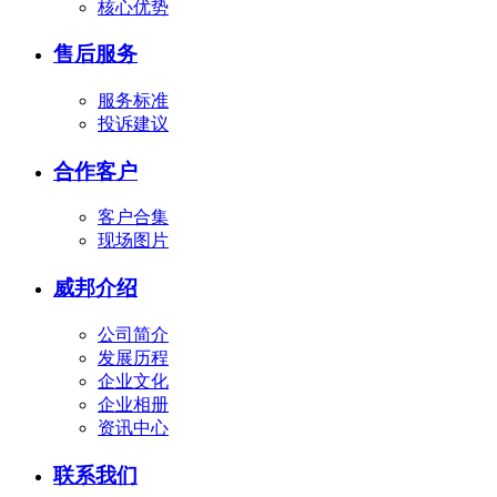
核心优势
售后服务
服务标准
投诉建议
合作客户
客户合集
现场图片
威邦介绍
公司简介
发展历程
企业文化
企业相册
资讯中心
联系我们