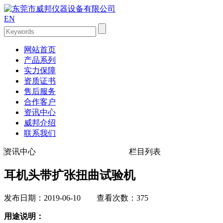
EN
网站首页
产品系列
实力保障
资质证书
售后服务
合作客户
资讯中心
威邦介绍
联系我们
资讯中心
栏目列表
耳机头带扩张扭曲试验机
发布日期：2019-06-10 查看次数：375
用途说明：