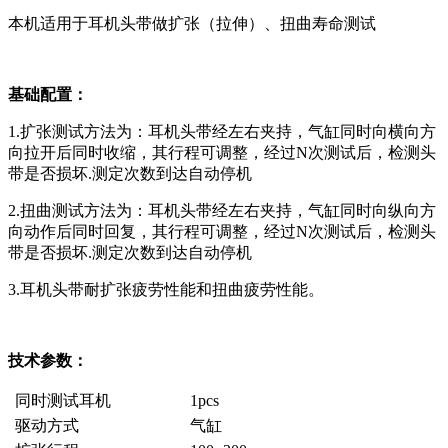
本机适用于耳机头带做扩张（拉伸）、扭曲寿命测试
基础配置：
1.扩张测试方法为：耳机头带经左右夹持，气缸同时向横向方
向拉开后同时收缩，其行程可调整，经过N次测试后，检测头
带是否损坏.测定次数到达自动停机
2.扭曲测试方法为：耳机头带经左右夹持，气缸同时向纵向方
向动作后同时回复，其行程可调整，经过N次测试后，检测头
带是否损坏.测定次数到达自动停机
3.耳机头带耐扩张疲劳性能和扭曲疲劳性能。
技术参数：
同时测试耳机
1pcs
驱动方式
气缸