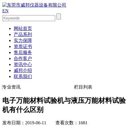
EN
网站首页
产品系列
实力保障
资质证书
售后服务
合作客户
资讯中心
威邦介绍
联系我们
专业资讯
栏目列表
电子万能材料试验机与液压万能材料试验
机有什么区别
发布日期：2019-06-11 查看次数：1681