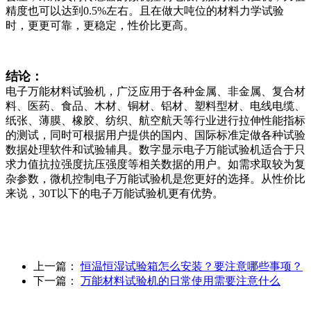
精度也可以达到0.5%左右。且在做大吨位的材料力学试验
时，更更可靠，更稳定，性价比更高。
结论：
电子万能材料试验机，广泛应用于各种金属、非金属、复合材
料、医药、食品、木材、铜材、铝材、塑料型材、电线电缆、
纸张、薄膜、橡胶、纺织、航空航天等行业进行拉伸性能指标
的测试，同时可根据用户提供的国内、国际标准定做各种试验
数据处理软件和试验辅具。数字显示电子万能试验机适合于只
求力值抗拉强度抗压强度等相关数据的用户。如需求取较为复
杂参数，微机控制电子万能试验机是您更好的选择。从性价比
来说，30T以下的电子万能试验机更有优势。
上一篇：
恒温恒湿试验箱怎么安装？要注意哪些事项？
下一篇：
万能材料试验机的日常使用需要注意什么