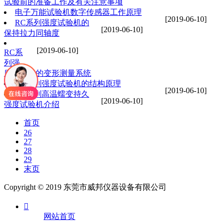
试验前的准备工作及有关注意事项
电子万能试验机数字传感器工作原理
[2019-06-10]
RC系列强度试验机的
[2019-06-10]
保持拉力同轴度
[2019-06-10]
RC系
列强
度试验机的变形测量系统
RC系列强度试验机的结构原理
[2019-06-10]
RC系列高温蠕变持久
[2019-06-10]
强度试验机介绍
首页
26
27
28
29
末页
Copyright © 2019 东莞市威邦仪器设备有限公司

网站首页