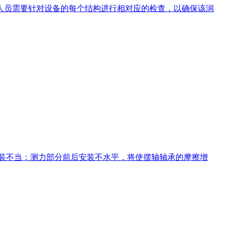
人员需要针对设备的每个结构进行相对应的检查，以确保该润
安装不当：测力部分前后安装不水平，将使摆轴轴承的摩擦增