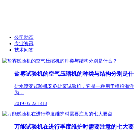
公司动态
专业资讯
技术问答
盐雾试验机的空气压缩机的种类与结构分别是什
盐水喷雾试验机又称盐雾试验机，它是一种用于模拟海洋
为…
2019-05-22
1413
万能试验机在进行季度维护时需要注意的七大要