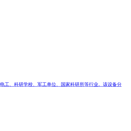
电工、科研学校、军工单位、国家科研所等行业。该设备分