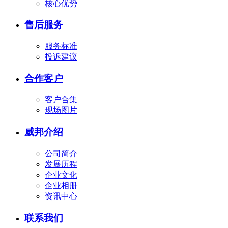
核心优势
售后服务
服务标准
投诉建议
合作客户
客户合集
现场图片
威邦介绍
公司简介
发展历程
企业文化
企业相册
资讯中心
联系我们