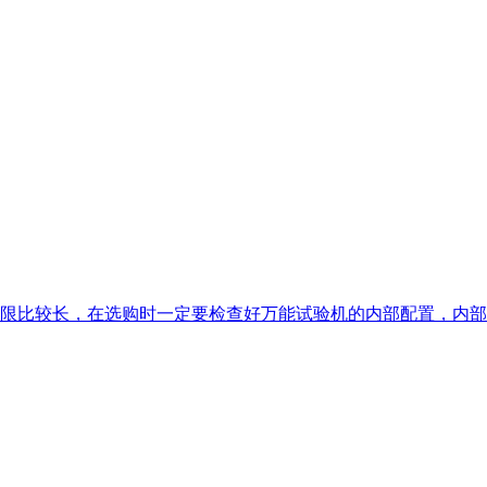
限比较长，在选购时一定要检查好万能试验机的内部配置，内部