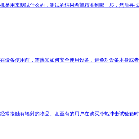
机是用来测试什么的，测试的结果希望精准到哪一步，然后寻找
在设备使用前，需熟知如何安全使用设备，避免对设备本身或者
经常接触有辐射的物品。甚至有的用户在购买冷热冲击试验箱时