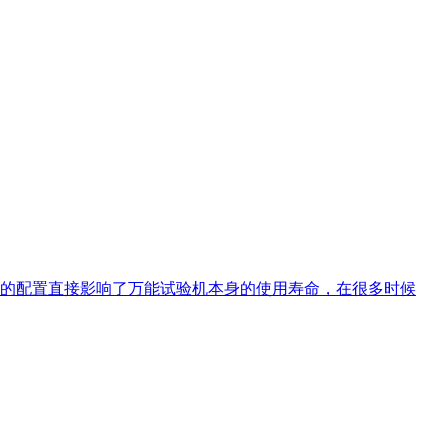
的配置直接影响了万能试验机本身的使用寿命，在很多时候