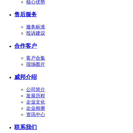
核心优势
售后服务
服务标准
投诉建议
合作客户
客户合集
现场图片
威邦介绍
公司简介
发展历程
企业文化
企业相册
资讯中心
联系我们