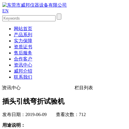
EN
网站首页
产品系列
实力保障
资质证书
售后服务
合作客户
资讯中心
威邦介绍
联系我们
资讯中心
栏目列表
插头引线弯折试验机
发布日期：2019-06-09 查看次数：712
用途说明：