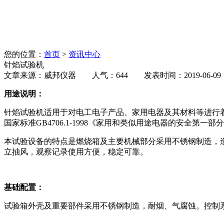
您的位置：
首页
>
资讯中心
针焰试验机
文章来源：威邦仪器 人气：644 发表时间：2019-06-09
用途说明：
针焰试验机适用于对电工电子产品、家用电器及其材料等进行
国家标准GB4706.1-1998《家用和类似用途电器的安全第一部分
本试验设备的特点是燃烧箱及主要机械部分采用不锈钢制造，
立抽风，观察记录使用方便，稳定可靠。
基础配置：
试验箱外壳及重要部件采用不锈钢制造，耐烟、气腐蚀。控制