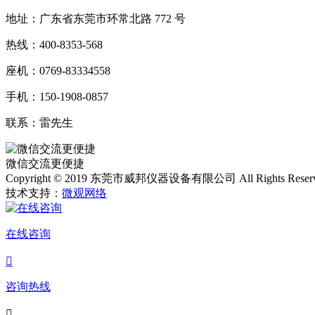
地址：广东省东莞市环常北路 772 号
热线：400-8353-568
座机：0769-83334558
手机：150-1908-0857
联系：雷先生
微信交流更便捷
Copyright © 2019 东莞市威邦仪器设备有限公司 All Rights Reser
技术支持：
微观网络
在线咨询

咨询热线
