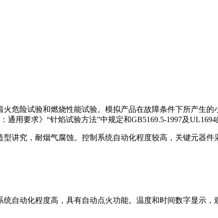
着火危险试验和燃烧性能试验。模拟产品在故障条件下所产生的
：通用要求》“针焰试验方法”中规定和GB5169.5-1997及UL1
造型讲究，耐烟气腐蚀。控制系统自动化程度较高，关键元器件
系统自动化程度高，具有自动点火功能。温度和时间数字显示，