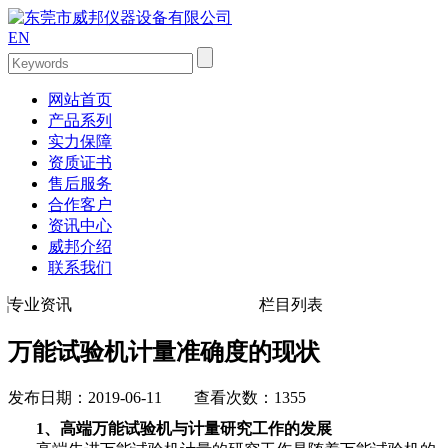
EN
网站首页
产品系列
实力保障
资质证书
售后服务
合作客户
资讯中心
威邦介绍
联系我们
专业资讯
栏目列表
万能试验机计量准确度的现状
发布日期：2019-06-11 查看次数：1355
1、高端万能试验机与计量研究工作的发展