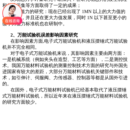
和信号采集等方面取得了一定的成果；
(3)极值力的研究：现在已经出现了 1MN 以上的大力值的
力标准机，并且还在更大力值发展，同时 1N 以下甚至更小的
微小力值力标准机也在研制中。
2、万能试验机误差影响因素研究
在影响因素方面,电子式万能试验机和液压摆锤式万能试验
机并不完全相同。
对于电子式万能试验机来说，其影响因素主要由两方面：
一是机械系统（例如夹头在造型、工艺等方面），二是测控技
术。我国万能材料试验机的测量控制技术方面的研究与外国先
进国家有较大的差距，大部分万能材料试验机关键部件和技
术，如引伸计、伺服阀、力传感器、控制器等都是从国外引进
的。
在国外，电子式万能材料试验机已经基本取代了液压摆锤
式万能材料试验机，所以近年来在液压摆锤式万能材料试验机
的研究方面较少。