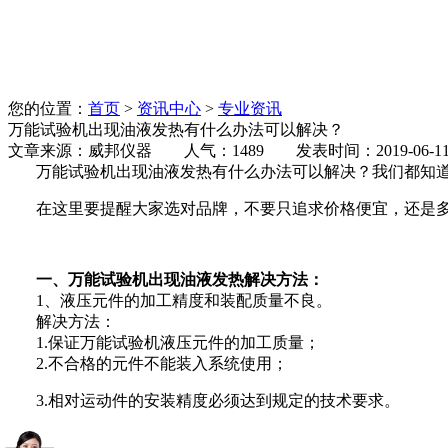
您的位置：
首页
>
资讯中心
>
专业资讯
万能试验机出现油液发热有什么办法可以解决？
文章来源：威邦仪器 人气：1489 发表时间：2019-06-1
万能试验机出现油液发热有什么办法可以解决？我们都知道
在这里要提醒大家选对品牌，不要只追求价格便宜，还是多
一、万能试验机出现油液发热解决方法：
1、液压元件的加工精度和装配质量不良。
解决方法：
1.保证万能试验机液压元件的加工质量；
2.不合格的元件不能装入系统使用；
3.相对运动件的安装精度必须达到规定的技术要求。