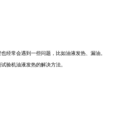
也经常会遇到一些问题，比如油液发热、漏油。
能试验机油液发热的解决方法。