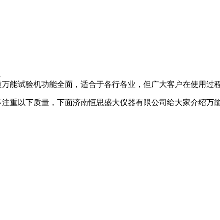
1
万能试验机功能全面，适合于各行各业，但广大客户在使用过程
注重以下质量，下面济南恒思盛大仪器有限公司给大家介绍万