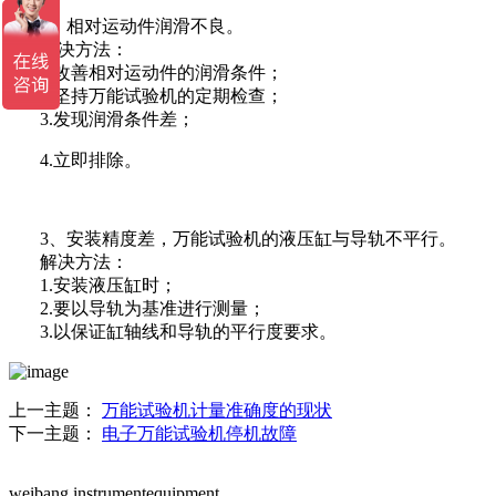
2、相对运动件润滑不良。
解决方法：
1.改善相对运动件的润滑条件；
2.坚持万能试验机的定期检查；
3.发现润滑条件差；
4.立即排除。
3、安装精度差，万能试验机的液压缸与导轨不平行。
解决方法：
1.安装液压缸时；
2.要以导轨为基准进行测量；
3.以保证缸轴线和导轨的平行度要求。
上一主题：
万能试验机计量准确度的现状
下一主题：
电子万能试验机停机故障
weibang instrumentequipment