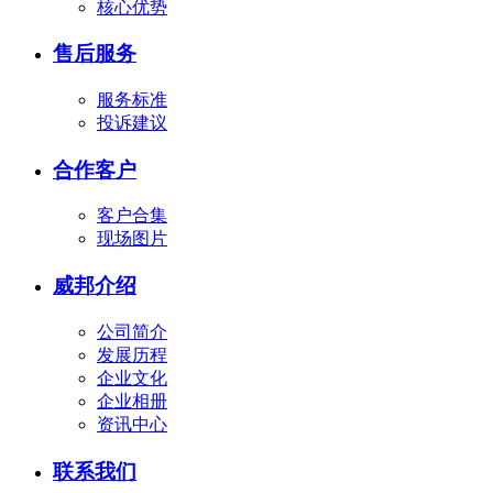
核心优势
售后服务
服务标准
投诉建议
合作客户
客户合集
现场图片
威邦介绍
公司简介
发展历程
企业文化
企业相册
资讯中心
联系我们