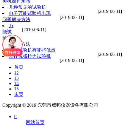
验机操作步骤
几种常见的试验机
[2019-06-11]
电子万能试验机出现
[2019-06-11]
问题解决方法
万
[2019-06-11]
能试
验机
标准使用方法
万能试验机有哪些优点
[2019-06-11]
怎样选择拉力试验机
[2019-06-11]
首页
12
13
14
15
末页
Copyright © 2019 东莞市威邦仪器设备有限公司

网站首页