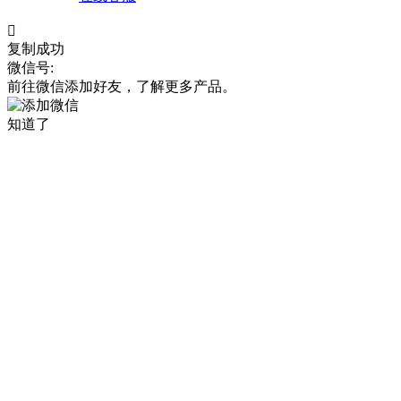

复制成功
微信号:
前往微信添加好友，了解更多产品。
知道了