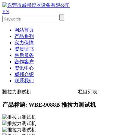
EN
网站首页
产品系列
实力保障
资质证书
售后服务
合作客户
资讯中心
威邦介绍
联系我们
推拉力测试机
栏目列表
产品标题: WBE-9088B 推拉力测试机