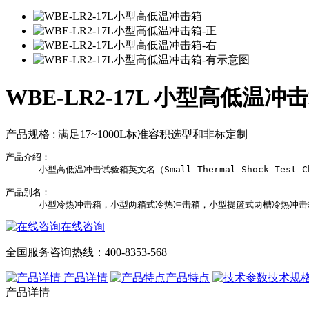
WBE-LR2-17L 小型高低温冲
产品规格 :
满足17~1000L标准容积选型和非标定制
产品介绍：

      小型高低温冲击试验箱英文名（Small Thermal Shoc
产品别名：

在线咨询
全国服务咨询热线：
400-8353-568
产品详情
产品特点
技术规
产品详情