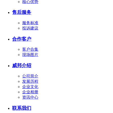
核心优势
售后服务
服务标准
投诉建议
合作客户
客户合集
现场图片
威邦介绍
公司简介
发展历程
企业文化
企业相册
资讯中心
联系我们