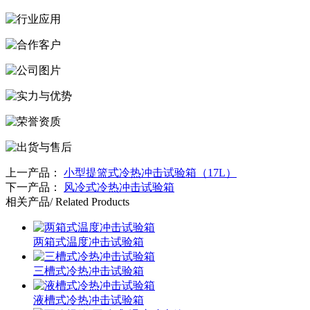
上一产品：
小型提篮式冷热冲击试验箱（17L）
下一产品：
风冷式冷热冲击试验箱
相关产品
/ Related Products
两箱式温度冲击试验箱
三槽式冷热冲击试验箱
液槽式冷热冲击试验箱