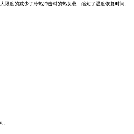
最大限度的减少了冷热冲击时的热负载，缩短了温度恢复时间。
间。