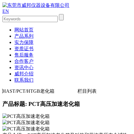
EN
网站首页
产品系列
实力保障
资质证书
售后服务
合作客户
资讯中心
威邦介绍
联系我们
HAST/PCT/HTGB老化箱
栏目列表
产品标题: PCT高压加速老化箱